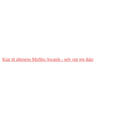
Klar til aftenens Mofibo Awards - selv om jeg ikke