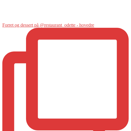
Forret og dessert på @restaurant_odette - hovedre