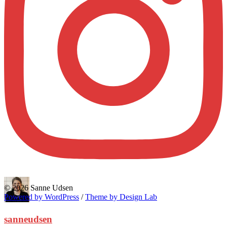
© 2026 Sanne Udsen
Powered by WordPress
/
Theme by Design Lab
sanneudsen