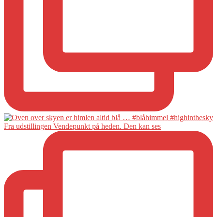
Fra udstillingen Vendepunkt på heden. Den kan ses