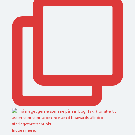
Indlæs mere...