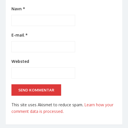
Navn
*
E-mail
*
Websted
This site uses Akismet to reduce spam.
Learn how your
comment data is processed.