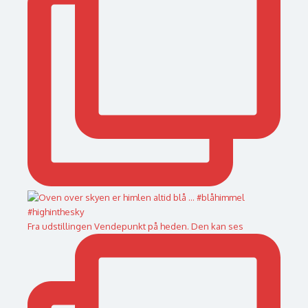
Fra udstillingen Vendepunkt på heden. Den kan ses