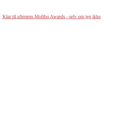
Klar til aftenens Mofibo Awards - selv om jeg ikke