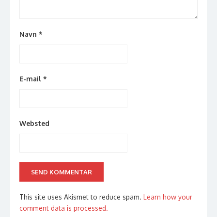
Navn
*
E-mail
*
Websted
This site uses Akismet to reduce spam.
Learn how your
comment data is processed.